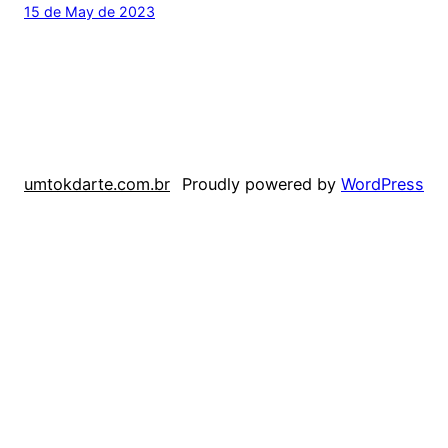
15 de May de 2023
umtokdarte.com.br
Proudly powered by
WordPress